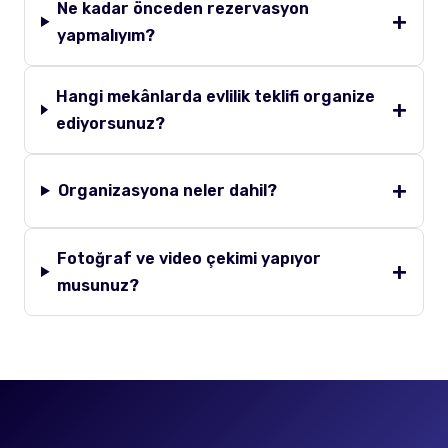
Ne kadar önceden rezervasyon
yapmalıyım?
Hangi mekânlarda evlilik teklifi organize
ediyorsunuz?
Organizasyona neler dahil?
Fotoğraf ve video çekimi yapıyor
musunuz?