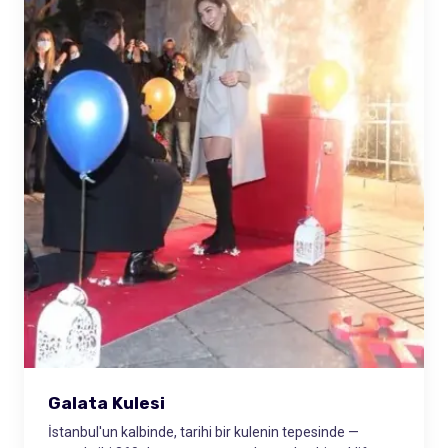
Galata Kulesi
İstanbul'un kalbinde, tarihi bir kulenin tepesinde —