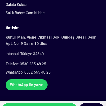
Galata Kulesi
Saklı Bahçe Cam Kubbe
İletişim
Kültür Mah. Vişne Çıkmazı Sok. Gündeş Sitesi. Selin
Apt. No :9 Daire:10 Ulus
İstanbul, Türkiye 34340
Telefon: 0530 285 48 25
WhatsApp: 0532 565 48 25
WhatsApp ile yazın