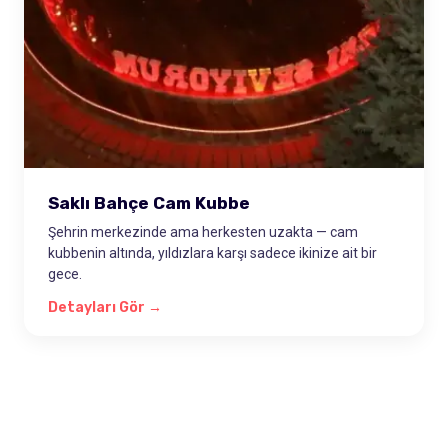
Saklı Bahçe Cam Kubbe
Şehrin merkezinde ama herkesten uzakta — cam
kubbenin altında, yıldızlara karşı sadece ikinize ait bir
gece.
Detayları Gör →