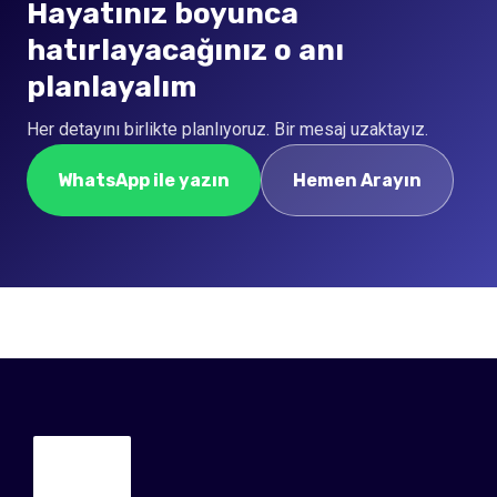
Hayatınız boyunca
hatırlayacağınız o anı
planlayalım
Her detayını birlikte planlıyoruz. Bir mesaj uzaktayız.
WhatsApp ile yazın
Hemen Arayın