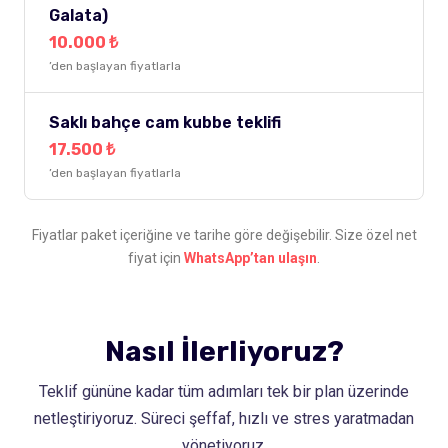
Galata)
10.000 ₺
’den başlayan fiyatlarla
Saklı bahçe cam kubbe teklifi
17.500 ₺
’den başlayan fiyatlarla
Fiyatlar paket içeriğine ve tarihe göre değişebilir. Size özel net
fiyat için
WhatsApp’tan ulaşın
.
Nasıl İlerliyoruz?
Teklif gününe kadar tüm adımları tek bir plan üzerinde
netleştiriyoruz. Süreci şeffaf, hızlı ve stres yaratmadan
yönetiyoruz.