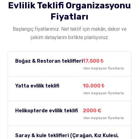
Evlilik Teklifi Organizasyonu
Fiyatları
Başlangıç fiyatlarımız. Net teklif için mekân, dekor ve
çekim detaylarını birlikte planlıyoruz.
Boğaz & Restoran teklifleri
17.500 ₺
’den başlayan fiyatlarla
Yatta evlilik teklifi
10.000 ₺
’den başlayan fiyatlarla
Helikopterde evlilik teklifi
2000 €
’den başlayan fiyatlarla
Saray & kule teklifleri (Çırağan, Kız Kulesi,