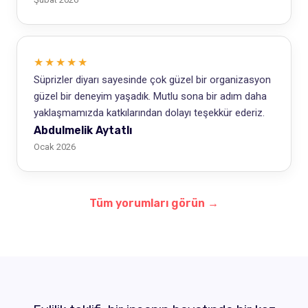
★★★★★
Süprizler diyarı sayesinde çok güzel bir organizasyon
güzel bir deneyim yaşadık. Mutlu sona bir adım daha
yaklaşmamızda katkılarından dolayı teşekkür ederiz.
Abdulmelik Aytatlı
Ocak 2026
Tüm yorumları görün →