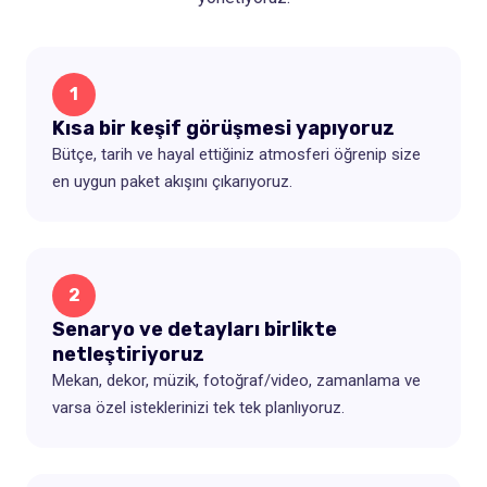
1
Kısa bir keşif görüşmesi yapıyoruz
Bütçe, tarih ve hayal ettiğiniz atmosferi öğrenip size
en uygun paket akışını çıkarıyoruz.
2
Senaryo ve detayları birlikte
netleştiriyoruz
Mekan, dekor, müzik, fotoğraf/video, zamanlama ve
varsa özel isteklerinizi tek tek planlıyoruz.