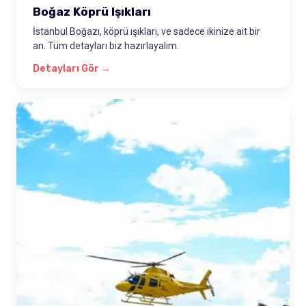
Boğaz Köprü Işıkları
İstanbul Boğazı, köprü ışıkları, ve sadece ikinize ait bir
an. Tüm detayları biz hazırlayalım.
Detayları Gör →