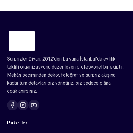
Sürprizler Diyarı, 2012'den bu yana İstanbul'da evlilik
teklifi organizasyonu düzenleyen profesyonel bir ekiptir.
Mekân seçiminden dekor, fotoğraf ve sürpriz akışına
kadar tüm detayları biz yönetiriz; siz sadece o âna
odaklanırsınız.
Paketler