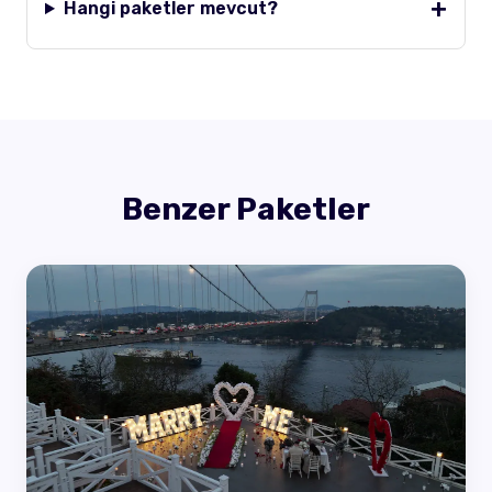
Hangi paketler mevcut?
Benzer Paketler