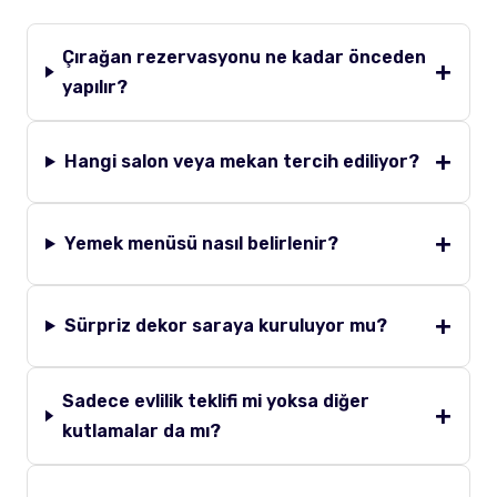
Çırağan rezervasyonu ne kadar önceden
yapılır?
Hangi salon veya mekan tercih ediliyor?
Yemek menüsü nasıl belirlenir?
Sürpriz dekor saraya kuruluyor mu?
Sadece evlilik teklifi mi yoksa diğer
kutlamalar da mı?