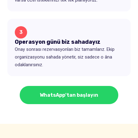
3
Operasyon günü biz sahadayız
Onay sonrası rezervasyonları biz tamamlarız. Ekip
organizasyonu sahada yönetir, siz sadece o âna
odaklanırsınız.
WhatsApp'tan başlayın