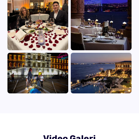
Video Galeri