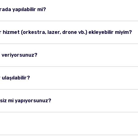
rada yapılabilir mi?
 hizmet (orkestra, lazer, drone vb.) ekleyebilir miyim?
t veriyorsunuz?
ulaşılabilir?
siz mi yapıyorsunuz?