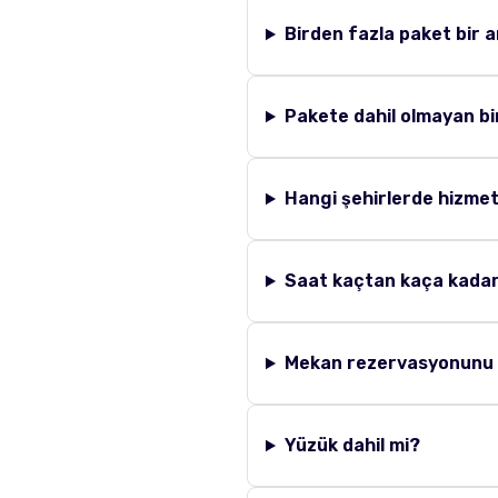
Birden fazla paket bir a
Pakete dahil olmayan bir
Hangi şehirlerde hizme
Saat kaçtan kaça kadar 
Mekan rezervasyonunu 
Yüzük dahil mi?