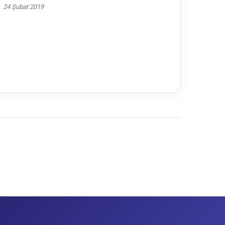
24 Şubat 2019